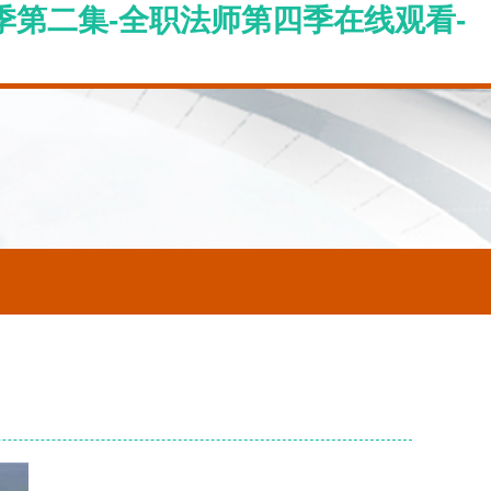
季第二集-全职法师第四季在线观看-